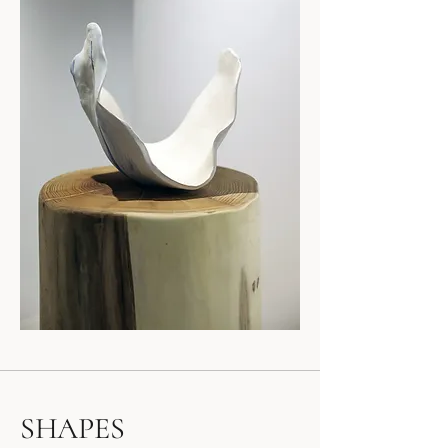
SHAPES