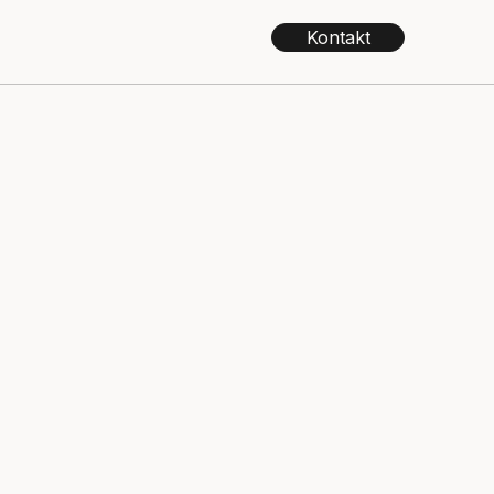
Kontakt